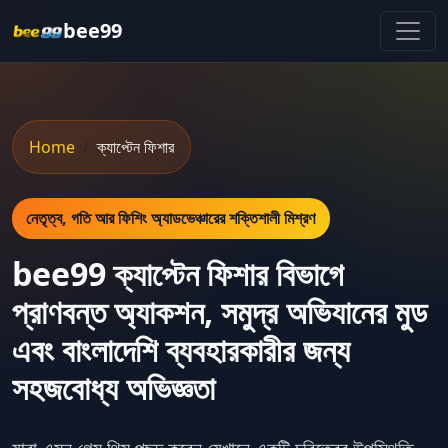
bee99
Home
ক্যাপ্টেন ফিশার
নেতৃত্ব, গতি আর ফিশিং অ্যাডভেঞ্চারের শক্তিশালী মিশ্রণ
bee99 ক্যাপ্টেন ফিশার বিভাগে
প্রাণবন্ত অ্যাকশন, সমুদ্র অভিযানের মুড
এবং বাংলাদেশি ব্যবহারকারীর জন্য
সহজবোধ্য অভিজ্ঞতা