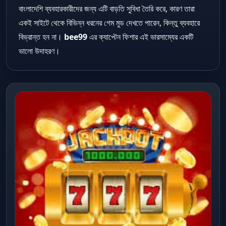
বাংলাদেশি ব্যবহারকারীদের জন্য এটি বাড়তি সুবিধা তৈরি করে, কারণ তারা
একই সাইটে থেকে বিভিন্ন ধরনের গেম মুড দেখতে পারেন, কিন্তু ব্যবহারে
বিভ্রান্ত হন না।
bee99
এর ক্যাপ্টেন ফিশার এই ভারসাম্যের একটি
ভালো উদাহরণ।