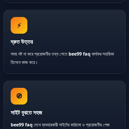
⚡
দ্রুত উত্তর
সময় নষ্ট না করে প্রয়োজনীয় তথ্য পেতে
bee99 faq
কার্যকর সহায়িকা
হিসেবে কাজ করে।
🧭
সাইট বুঝতে সহজ
bee99 faq
দেখে ব্যবহারকারী সাইটের কাঠামো ও প্রয়োজনীয় পেজ