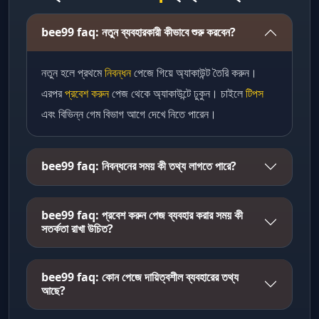
bee99 faq: নতুন ব্যবহারকারী কীভাবে শুরু করবেন?
নতুন হলে প্রথমে
নিবন্ধন
পেজে গিয়ে অ্যাকাউন্ট তৈরি করুন।
এরপর
প্রবেশ করুন
পেজ থেকে অ্যাকাউন্টে ঢুকুন। চাইলে
টিপস
এবং বিভিন্ন গেম বিভাগ আগে দেখে নিতে পারেন।
bee99 faq: নিবন্ধনের সময় কী তথ্য লাগতে পারে?
bee99 faq: প্রবেশ করুন পেজ ব্যবহার করার সময় কী
সতর্কতা রাখা উচিত?
bee99 faq: কোন পেজে দায়িত্বশীল ব্যবহারের তথ্য
আছে?