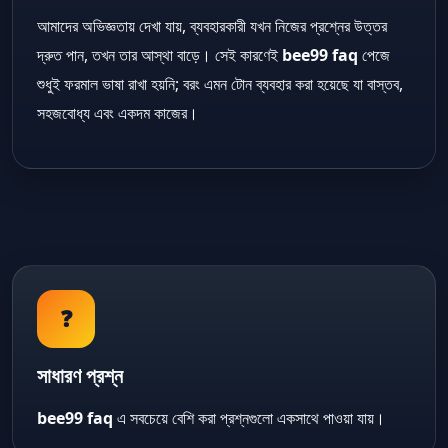
আমাদের অভিজ্ঞতায় দেখা যায়, ব্যবহারকারী যখন নিজের প্রশ্নের উত্তর
দ্রুত পান, তখন তার আস্থা বাড়ে। সেই কারণেই
bee99 faq
পেজে
শুধুই ফরমাল ভাষা রাখা হয়নি; বরং এমন টোন ব্যবহার করা হয়েছে যা বাস্তব,
সহজবোধ্য এবং একদম কাজের।
❓
সাধারণ প্রশ্ন
bee99 faq
এ সবচেয়ে বেশি করা প্রশ্নগুলো একসাথে পাওয়া যায়।