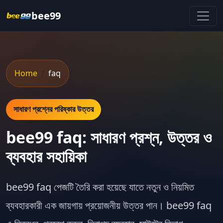
bee99
Home
faq
সাধারণ প্রশ্নের পরিষ্কার উত্তর
bee99 faq: সাধারণ প্রশ্ন, উত্তর ও
ব্যবহার সহায়িকা
bee99 faq
পেজটি তৈরি করা হয়েছে যাতে নতুন ও নিয়মিত
ব্যবহারকারী এক জায়গায় প্রয়োজনীয় উত্তর পান।
bee99 faq