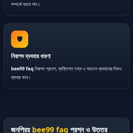
সম্পর্কে ধারণা পান।
🛡️
নিরাপদ ব্যবহার ধারণা
bee99 faq
নিরাপদ প্রবেশ, ব্যক্তিগত তথ্য ও সচেতন ব্যবহারের দিকও
ব্যাখ্যা করে।
জনপ্রিয়
bee99 faq
প্রশ্ন ও উত্তর