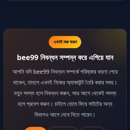
এখনই শুরু করুন
bee99 নিবন্ধন সম্পন্ন করে এগিয়ে যান
আপনি যদি
bee99
নিবন্ধন সম্পর্কে পরিষ্কার ধারণা পেয়ে
থাকেন, তাহলে এখনই নিজের অ্যাকাউন্ট তৈরি করার সময়।
নতুন সদস্য হলে নিবন্ধন করুন, আর আগে থেকেই সদস্য
হলে প্রবেশ করুন। চাইলে হোমে ফিরে সাইটের অন্য
বিভাগও আগে দেখে নিতে পারেন।