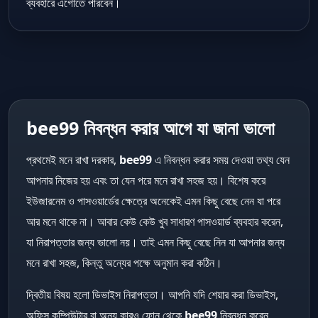
ব্যবহারে এগোতে পারবেন।
bee99 নিবন্ধন করার আগে যা জানা ভালো
প্রথমেই মনে রাখা দরকার,
bee99
এ নিবন্ধন করার সময় দেওয়া তথ্য যেন
আপনার নিজের হয় এবং তা যেন পরে মনে রাখা সহজ হয়। বিশেষ করে
ইউজারনেম ও পাসওয়ার্ডের ক্ষেত্রে অনেকেই এমন কিছু বেছে নেন যা পরে
আর মনে থাকে না। আবার কেউ কেউ খুব সাধারণ পাসওয়ার্ড ব্যবহার করেন,
যা নিরাপত্তার জন্য ভালো নয়। তাই এমন কিছু বেছে নিন যা আপনার জন্য
মনে রাখা সহজ, কিন্তু অন্যের পক্ষে অনুমান করা কঠিন।
দ্বিতীয় বিষয় হলো ডিভাইস নিরাপত্তা। আপনি যদি শেয়ার করা ডিভাইস,
অফিস কম্পিউটার বা অন্য কারও ফোন থেকে
bee99
নিবন্ধন করেন,